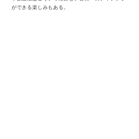
ができる楽しみもある。