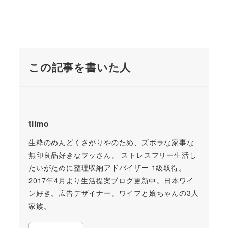
この記事を書いた人
tiimo
生粋のめんどくさがりやのため、ズボラな家事な
無印良品好きなヲッさん。 ストレスフリー生活し
たいがために整理収納アドバイザー 1級取得。
2017年4月より生活提案ブログ更新中。日本ワイ
ン好き。広告デザイナー。ワイフと娘ちゃんの3人
家族。