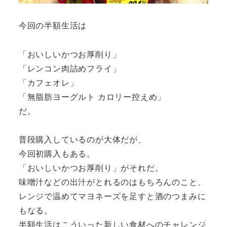
今回の半額生活は
「おいしいかつお厚削り」
「レンコン肉詰めフライ」
「カフェオレ」
「無脂肪ヨーグルト カロリー控えめ」
だ。
普段購入しているのが大体だが、
今回初購入もある。
「おいしいかつお厚削り」がそれだ。
味噌汁などの出汁がとれるのはもちろんのこと、
レンジで温めてマヨネーズを足すと酒のつまみに
もなる。
半額生活はこういった新しい食材へのチャレンジ