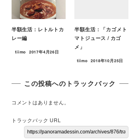
半額生活：レトルトカ
半額生活：「カゴメト
レー編
マトジュース / カゴ
メ」
tiimo
2017年4月26日
tiimo
2018年10月25日
この投稿へのトラックバック
コメントはありません。
トラックバック URL