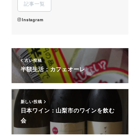
記事一覧
Instagram
古い投稿
半額生活：カフェオーレ
新しい投稿
日本ワイン：山梨市のワインを飲む
会