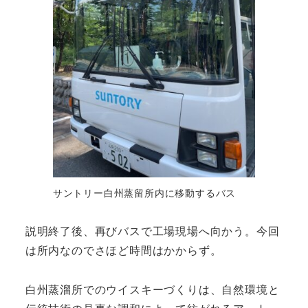
サントリー白州蒸留所内に移動するバス
説明終了後、再びバスで工場現場へ向かう。今回
は所内なのでさほど時間はかからず。
白州蒸溜所でのウイスキーづくりは、自然環境と