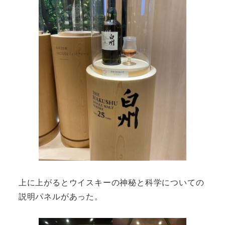
上に上がるとウイスキーの神秘と科学についての
説明パネルがあった。