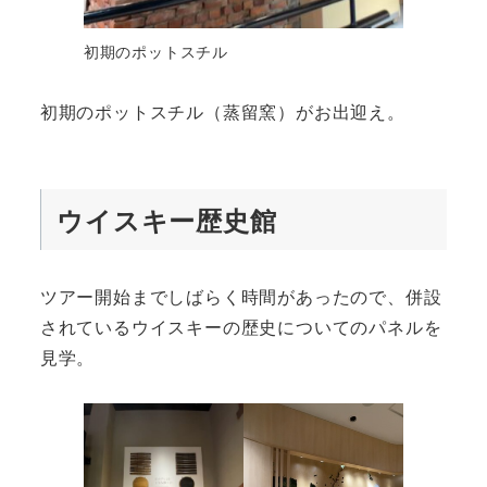
初期のポットスチル
初期のポットスチル（蒸留窯）がお出迎え。
ウイスキー歴史館
ツアー開始までしばらく時間があったので、併設
されているウイスキーの歴史についてのパネルを
見学。