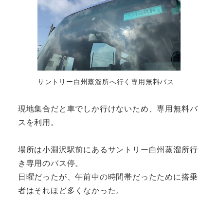
サントリー白州蒸溜所へ行く専用無料バス
現地集合だと車でしか行けないため、専用無料バ
スを利用。
場所は小淵沢駅前にあるサントリー白州蒸溜所行
き専用のバス停。
日曜だったが、午前中の時間帯だったために搭乗
者はそれほど多くなかった。