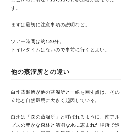
す。
まずは最初に注意事項の説明など。
ツアー時間は約120分。
トイレタイムはないので事前に行くとよい。
他の蒸溜所との違い
白州蒸溜所が他の蒸溜所と一線を画す点は、その
立地と自然環境に大きく起因している。
白州は「森の蒸溜所」と呼ばれるように、南アル
プスの豊かな森林と清冽な水に恵まれた場所で造