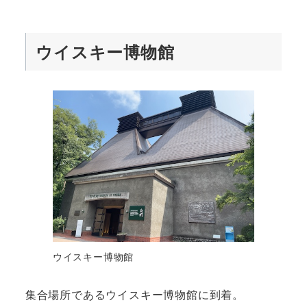
ウイスキー博物館
ウイスキー博物館
集合場所であるウイスキー博物館に到着。