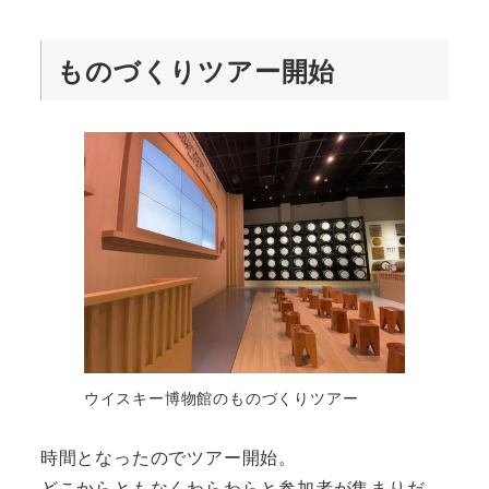
ものづくりツアー開始
ウイスキー博物館のものづくりツアー
時間となったのでツアー開始。
どこからともなくわらわらと参加者が集まりだ