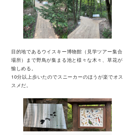
目的地であるウイスキー博物館（見学ツアー集合
場所）まで野鳥が集まる池と様々な木々、草花が
愉しめる。
10分以上歩いたのでスニーカーのほうが楽でオス
スメだ。