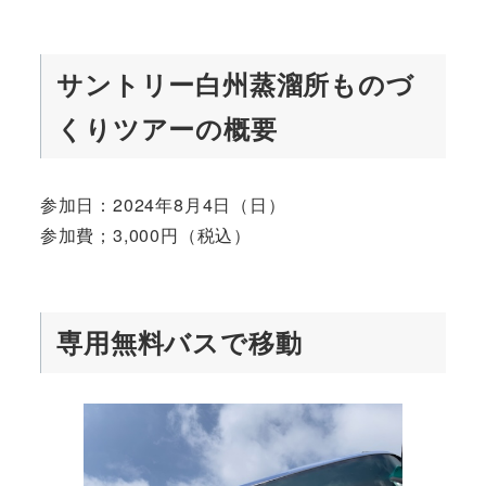
サントリー白州蒸溜所ものづ
くりツアーの概要
参加日：2024年8月4日（日）
参加費；3,000円（税込）
専用無料バスで移動