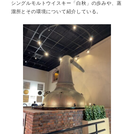
シングルモルトウイスキー「白秋」の歩みや、蒸
溜所とその環境について紹介している。