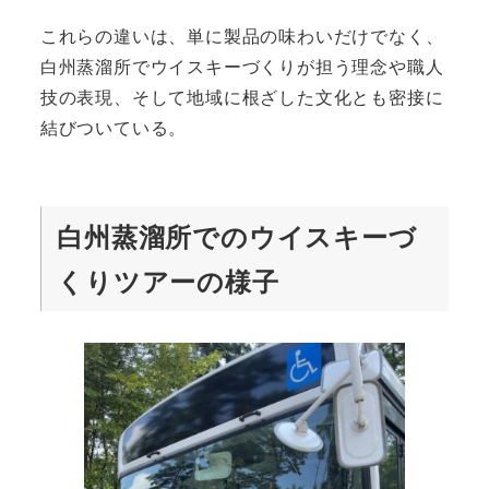
これらの違いは、単に製品の味わいだけでなく、
白州蒸溜所でウイスキーづくりが担う理念や職人
技の表現、そして地域に根ざした文化とも密接に
結びついている。
白州蒸溜所でのウイスキーづ
くりツアーの様子