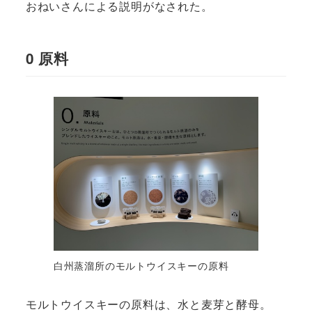
おねいさんによる説明がなされた。
0 原料
白州蒸溜所のモルトウイスキーの原料
モルトウイスキーの原料は、水と麦芽と酵母。