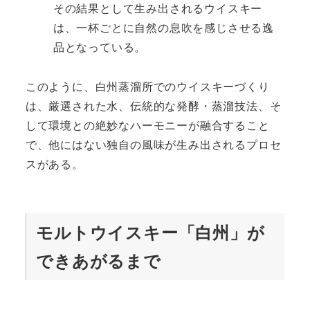
その結果として生み出されるウイスキー
は、一杯ごとに自然の息吹を感じさせる逸
品となっている。
このように、白州蒸溜所でのウイスキーづくり
は、厳選された水、伝統的な発酵・蒸溜技法、そ
して環境との絶妙なハーモニーが融合すること
で、他にはない独自の風味が生み出されるプロセ
スがある。
モルトウイスキー「白州」が
できあがるまで