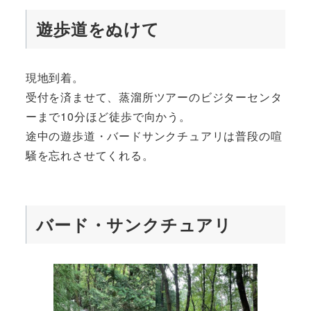
遊歩道をぬけて
現地到着。
受付を済ませて、蒸溜所ツアーのビジターセンタ
ーまで10分ほど徒歩で向かう。
途中の遊歩道・バードサンクチュアリは普段の喧
騒を忘れさせてくれる。
バード・サンクチュアリ