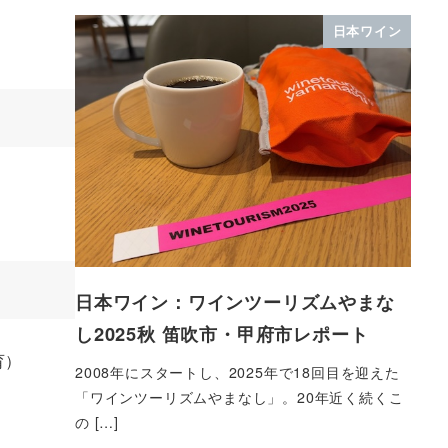
日本ワイン
日本ワイン：ワインツーリズムやまな
し2025秋 笛吹市・甲府市レポート
育）
2008年にスタートし、2025年で18回目を迎えた
「ワインツーリズムやまなし」。20年近く続くこ
の […]