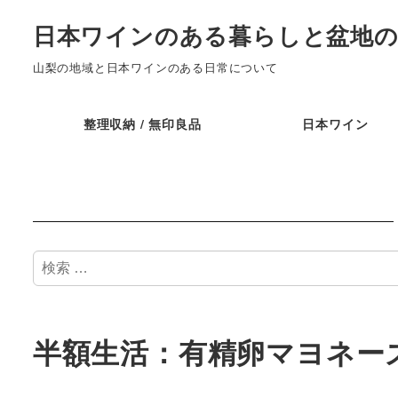
日本ワインのある暮らしと盆地の
山梨の地域と日本ワインのある日常について
整理収納 / 無印良品
日本ワイン
検
索
半額生活：有精卵マヨネーズ