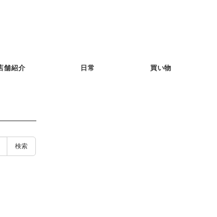
店舗紹介
日常
買い物
検索