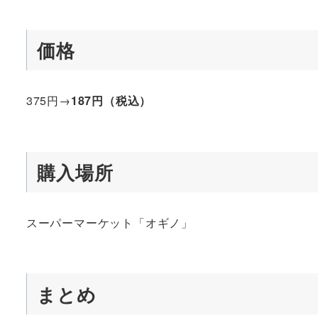
価格
375円→
187円（税込）
購入場所
スーパーマーケット「オギノ」
まとめ