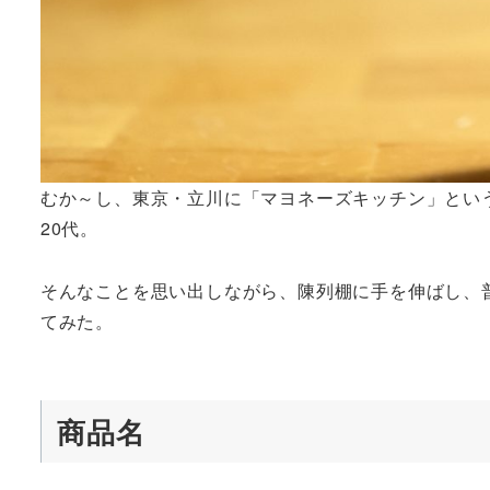
むか～し、東京・立川に「マヨネーズキッチン」とい
20代。
そんなことを思い出しながら、陳列棚に手を伸ばし、
てみた。
商品名