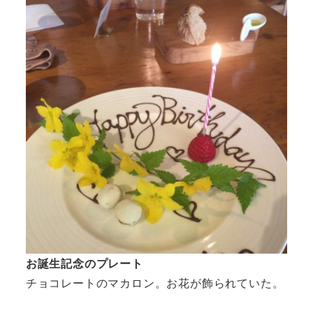
お誕生記念のプレート
チョコレートのマカロン。お花が飾られていた。