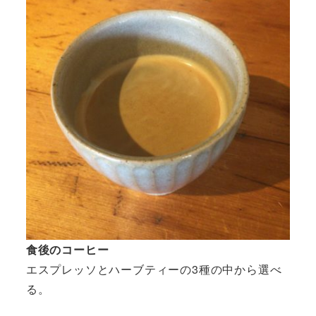
食後のコーヒー
エスプレッソとハーブティーの3種の中から選べ
る。