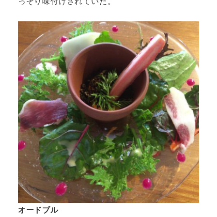
っそり味付けされていた。
オードブル