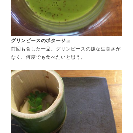
グリンピースのポタージュ
前回も食した一品。グリンピースの嫌な生臭さが
なく、何度でも食べたいと思う。