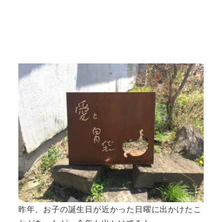
昨年、お子の誕生日が近かった日曜に出かけたこ