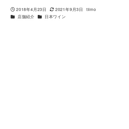
2018年4月23日
2021年9月3日
tiimo
投稿日
更新日
著
カテゴリー
カテゴリー
店舗紹介
日本ワイン
者