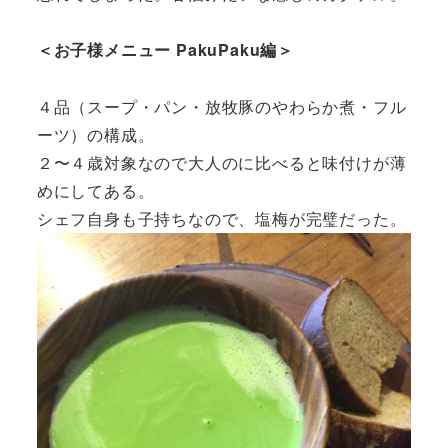
＜お子様メニュー PakuPaku編＞
４品（スープ・パン・放牧豚のやわらか煮・フル
ーツ）の構成。
２〜４歳対象なので大人のに比べると味付けが薄
めにしてある。
シェフ自身も子持ちなので、塩梅が完璧だった。