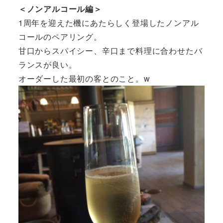
＜ノンアルコール編＞
1周年を迎えた機にあたらしく登場したノンアル
コールのペアリング。
甘口からスパイシー、辛口まで料理に合わせたバ
ランスが良い。
オーダーした最初の客とのこと。w