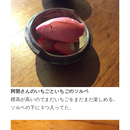
阿部さんのいちごといちごのソルベ
標高が高いのでまだいちごをまだまだ楽しめる。
ソルベの下に３つ入ってた。