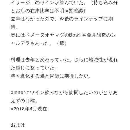
イサージュのワインが並んでいた。（持ち込み分
とお店の在庫比率は不明 ※要確認）
去年はなかったので、今後のラインナップに期
待。
奥にはドメーヌオヤマダのBow! や金井醸造のシ
ャルデラもあった。（驚）
料理は去年と変わっていた。さらに地域性が現れ
た感じに整っていた。
年々進化する愛と胃袋に期待したい。
dinnerにワイン飲みながら訪問したいのがとりあ
えずの目標。
※2018年4月現在
おまけ