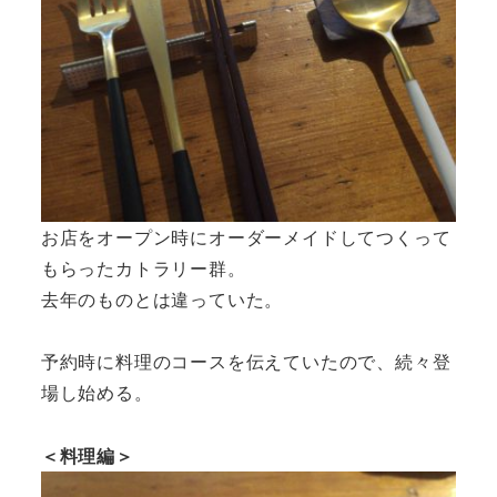
お店をオープン時にオーダーメイドしてつくって
もらったカトラリー群。
去年のものとは違っていた。
予約時に料理のコースを伝えていたので、続々登
場し始める。
＜料理編＞