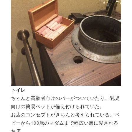
トイレ
ちゃんと高齢者向けのバーがついていたり、乳児
向けの簡易ベッドが備え付けられていた。
お店のコンセプトがきちんと考えられている。ベ
ビーから100歳のマダムまで幅広い層に愛される
お店。