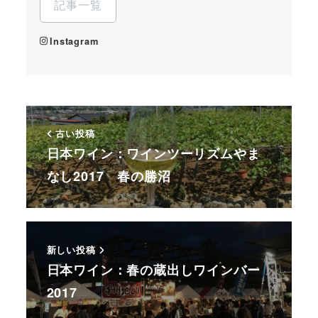
記事一覧
Instagram
古い投稿
日本ワイン：ワインツーリズムやま
なし2017 春の勝沼
新しい投稿
日本ワイン：春の蔵出しワインバー
2017