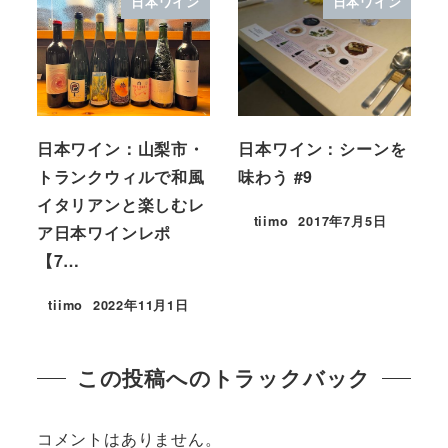
日本ワイン
日本ワイン
日本ワイン：山梨市・
日本ワイン：シーンを
トランクウィルで和風
味わう #9
イタリアンと楽しむレ
tiimo
2017年7月5日
ア日本ワインレポ
【7…
tiimo
2022年11月1日
この投稿へのトラックバック
コメントはありません。