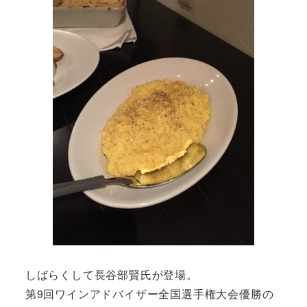
しばらくして長谷部賢氏が登場。
第9回ワインアドバイザー全国選手権大会優勝の