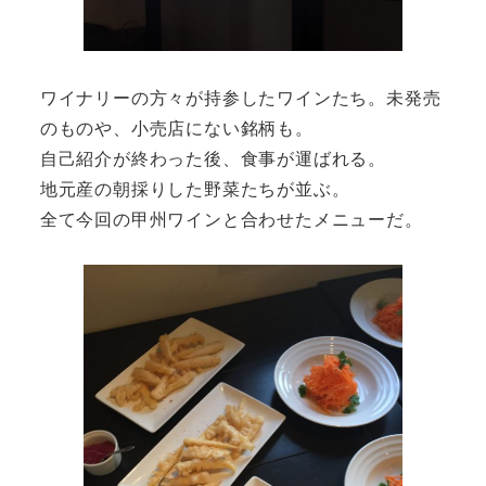
ワイナリーの方々が持参したワインたち。未発売
のものや、小売店にない銘柄も。
自己紹介が終わった後、食事が運ばれる。
地元産の朝採りした野菜たちが並ぶ。
全て今回の甲州ワインと合わせたメニューだ。