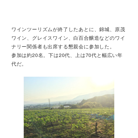
ワインツーリズムが終了したあとに、錦城、原茂
ワイン、グレイスワイン、白百合醸造などのワイ
ナリー関係者も出席する懇親会に参加した。
参加は約20名。下は20代、上は70代と幅広い年
代だ。