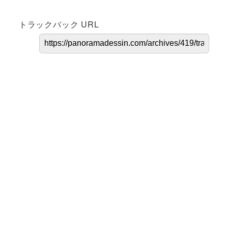
トラックバック URL