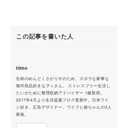
この記事を書いた人
tiimo
生粋のめんどくさがりやのため、ズボラな家事な
無印良品好きなヲッさん。 ストレスフリー生活し
たいがために整理収納アドバイザー 1級取得。
2017年4月より生活提案ブログ更新中。日本ワイ
ン好き。広告デザイナー。ワイフと娘ちゃんの3人
家族。