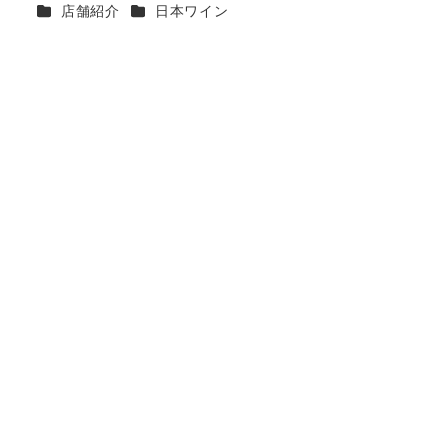
カテゴリー
カテゴリー
店舗紹介
日本ワイン
者