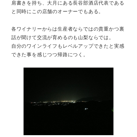
肩書きを持ち、大月にある長谷部酒店代表である
と同時にこの店舗のオーナーでもある。
各ワイナリーからは生産者ならではの貴重かつ裏
話が聞けて交流が育めるのも山梨ならでは。
自分のワインライフもレベルアップできたと実感
できた事を感じつつ帰路につく。